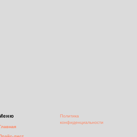
Меню
Политика
конфиденциальности
Главная
Прайс-лист