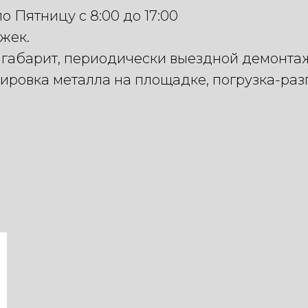
 Пятницу с 8:00 до 17:00
жек.
в габарит, периодически выездной демонта
тировка металла на площадке, погрузка-раз