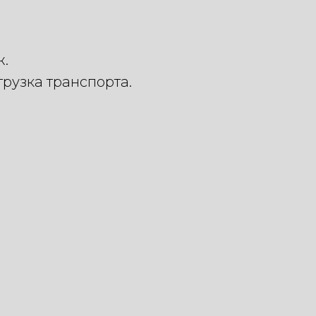
ж.
грузка транспорта.