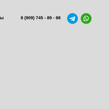
ты
8 (909) 745 - 89 - 88