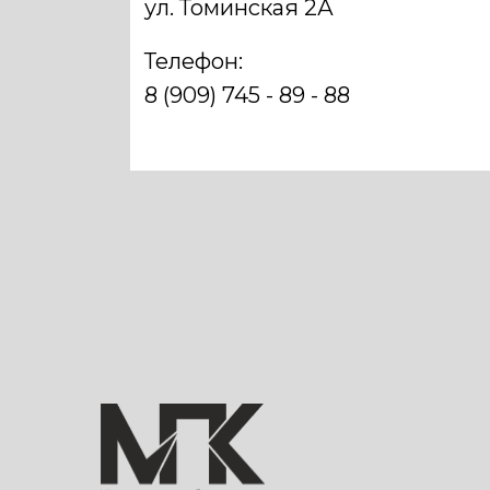
ул. Томинская 2А
Телефон:
8 (909) 745 - 89 - 88